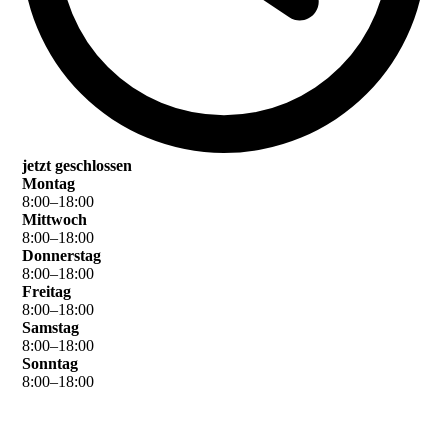
jetzt geschlossen
Montag
8
:
00
–
18
:
00
Mittwoch
8
:
00
–
18
:
00
Donnerstag
8
:
00
–
18
:
00
Freitag
8
:
00
–
18
:
00
Samstag
8
:
00
–
18
:
00
Sonntag
8
:
00
–
18
:
00