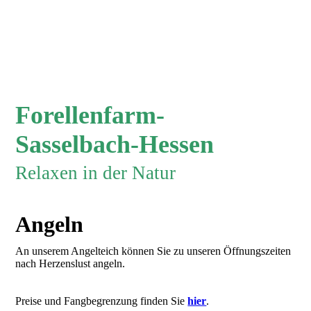
Forellenfarm-
Sasselbach-Hessen
Relaxen in der Natur
Angeln
An unserem Angelteich können Sie zu unseren Öffnungszeiten
nach Herzenslust angeln.
Preise und Fangbegrenzung finden Sie
hier
.