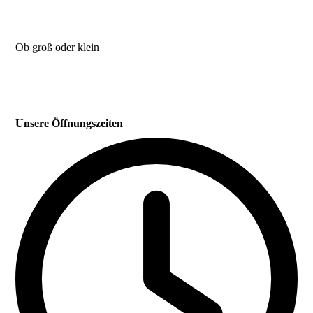
Ob groß oder klein
Unsere Öffnungszeiten